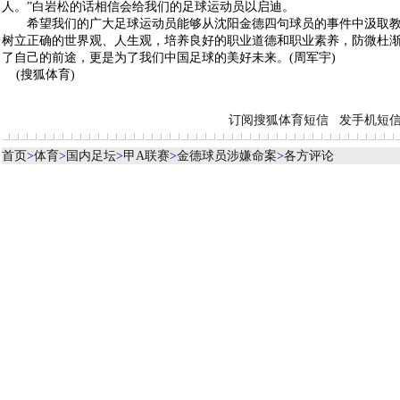
人。”白岩松的话相信会给我们的足球运动员以启迪。
希望我们的广大足球运动员能够从沈阳金德四句球员的事件中汲取教
树立正确的世界观、人生观，培养良好的职业道德和职业素养，防微杜
了自己的前途，更是为了我们中国足球的美好未来。(周军宇)
(搜狐体育)
订阅搜狐体育短信
发手机短
首页
>
体育
>
国内足坛
>
甲A联赛
>
金德球员涉嫌命案
>
各方评论