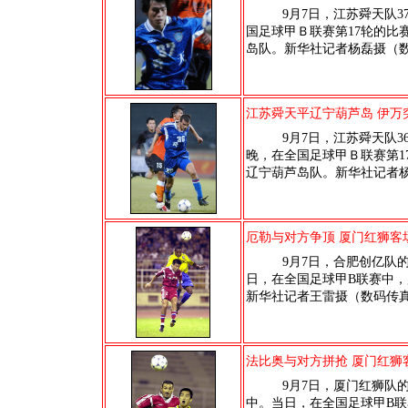
9月7日，江苏舜天队3
国足球甲Ｂ联赛第17轮的比
岛队。新华社记者杨磊摄（
江苏舜天平辽宁葫芦岛 伊万
9月7日，江苏舜天队3
晚，在全国足球甲Ｂ联赛第1
辽宁葫芦岛队。新华社记者
厄勒与对方争顶 厦门红狮客场
9月7日，合肥创亿队的
日，在全国足球甲B联赛中，
新华社记者王雷摄（数码传
法比奥与对方拼抢 厦门红狮客
9月7日，厦门红狮队的
中。当日，在全国足球甲B联