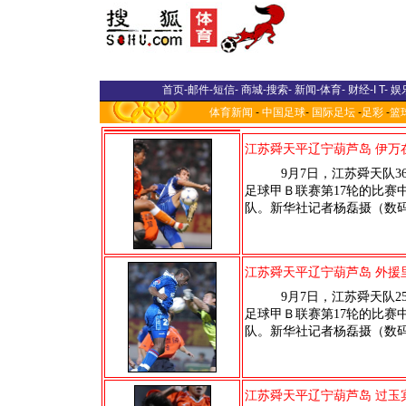
首页
-
邮件
-
短信
-
商城
-
搜索
-
新闻
-
体育
-
财经
-
I T
-
娱
体育新闻
-
中国足球
-
国际足坛
-
足彩
-
篮
江苏舜天平辽宁葫芦岛 伊万
9月7日，江苏舜天队3
足球甲Ｂ联赛第17轮的比赛
队。新华社记者杨磊摄（数
江苏舜天平辽宁葫芦岛 外援
9月7日，江苏舜天队2
足球甲Ｂ联赛第17轮的比赛
队。新华社记者杨磊摄（数
江苏舜天平辽宁葫芦岛 过玉