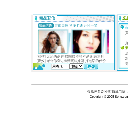
搜狐体育24小时值班电话：010
Copyright © 2005 Sohu.com I