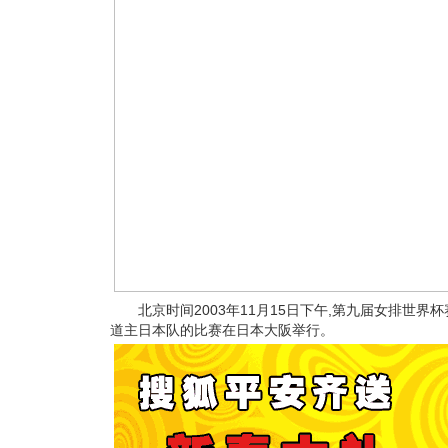
北京时间2003年11月15日下午,第九届女排世界
道主日本队的比赛在日本大阪举行。