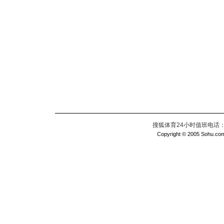
搜狐体育24小时值班电话：010
Copyright © 2005 Sohu.com I