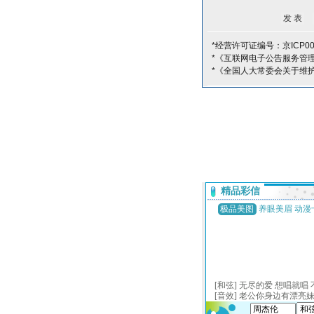
*经营许可证编号：京ICP000
*《互联网电子公告服务管
*《全国人大常委会关于维