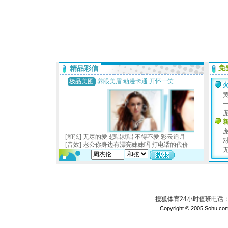
搜狐体育24小时值班电话：010
Copyright © 2005 Sohu.com I