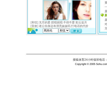
搜狐体育24小时值班电话：010
Copyright © 2005 Sohu.com I