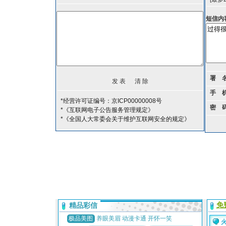
短信内
署 
手 
*经营许可证编号：京ICP00000008号
密 
*《互联网电子公告服务管理规定》
*《全国人大常委会关于维护互联网安全的规定》