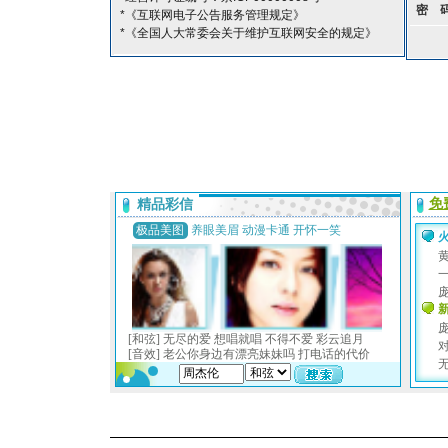
密 
*《互联网电子公告服务管理规定》
*《全国人大常委会关于维护互联网安全的规定》