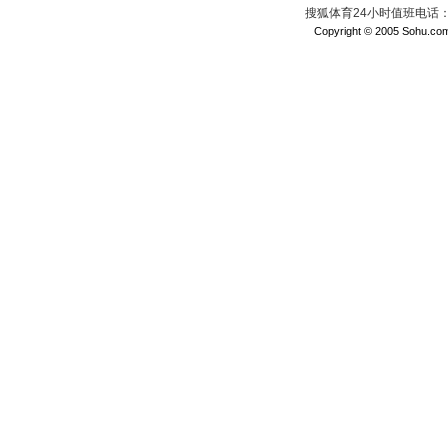
搜狐体育24小时值班电话：010
Copyright © 2005 Sohu.com I