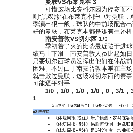
曼联VS布莱克本 3
可惜这场比赛科尔因为停赛而不
则“黑双煞”在布莱克本阵中对曼联
季演出很一般，球队的中前场配合出
好的曼联，布莱克本都是难有生还机
南安普敦VS切尔西 1/0
季初着了火的比蒂最近陷于进球
绩马上下滑，南安普敦人员比起如日
只要切尔西球员发挥出他们在休战前
困难。不过由于南安普敦本季在主场
就击败过曼联，这场对切尔西的赛事
可能逼平对手。
1/0，1/0，1/0，1/0，0，3/1，3
1
页面功能 【
我来说两句
】【
我要“揪”错
】【
推荐
】
■
相关连接
《体坛周报-投注》米卢预测：罗马在客
《体坛周报-投注》易胜博预测：利兹联
《体坛周报-投注》足球投资者：埃弗顿