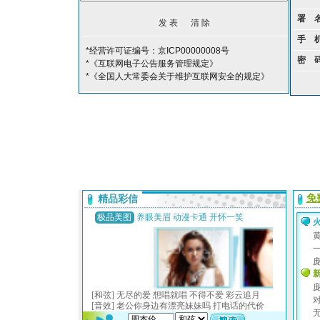
署 
手 
*经营许可证编号：京ICP00000008号
密 
*《互联网电子公告服务管理规定》
*《全国人大常委会关于维护互联网安全的规定》