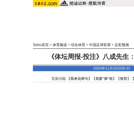
Sohu首页
>
体育频道
>
综合体育
>
中国足球彩票
>
足彩预测
《体坛周报-投注》八成先生
2003年11月20日09:3
页面功能 【
我来说两句
】【
我要“揪”错
】【
推荐
】