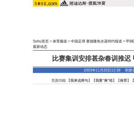
Sohu首页
>
体育频道
>
中国足球 赛德隆热水器特约报道
>
甲B
最新动态
比赛集训安排甚杂春训推迟 
2003年11月20日13:38
荆楚
页面功能 【
我来说两句
】【
我要“揪”错
】【
推荐
】