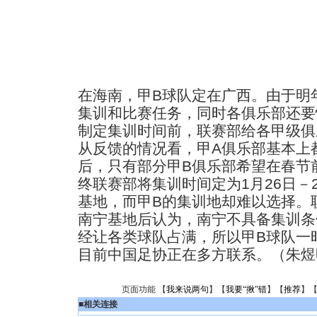
在海南，甲B球队定在广西。由于明
集训和比赛任务，同时各俱乐部还要
制定集训时间前，联赛部给各甲级俱
从反馈的情况看，甲A俱乐部基本上
后，只有部分甲B俱乐部希望在春节
终联赛部将集训时间定为1月26日－
基地，而甲B的集训地却难以选择。
南宁基地后认为，南宁不具备集训条
经让各类球队占满，所以甲B球队一
目前中国足协正在多方联系。（朱煜
页面功能 【
我来说两句
】【
我要“揪”错
】【
推荐
】
■
相关连接