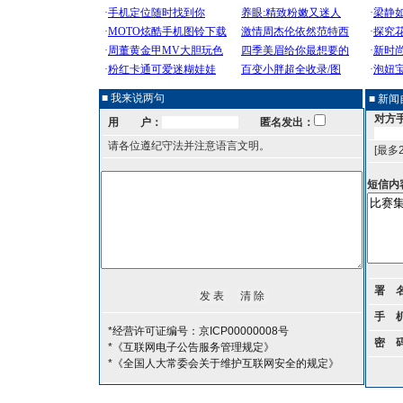
■ 我来说两句
■ 新
对方
用 户：
匿名发出：
请各位遵纪守法并注意语言文明。
[最多
短信内
署 
手 
*经营许可证编号：京ICP00000008号
密 
*《互联网电子公告服务管理规定》
*《全国人大常委会关于维护互联网安全的规定》