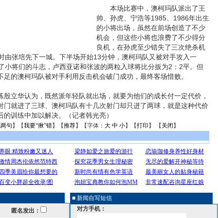
本场比赛中，澳柯玛队派出了王
帅、孙虎、宁浩等1985、1986年出生
的小将出场，虽然在前场创造了不少
机会，但这些小将也浪费了不少得分
良机，在孙虎至少错失了三次绝杀机
钟时由张培先下一城。下半场开始13分钟，澳柯玛队又被对手攻入一
发了小将们的斗志，卢西亚诺和张波的两粒入球将比分扳为2：2平。但
不足的澳柯玛队被对手利用反击机会破门成功，最终客场惜败。
殷立华认为，既然派年轻队就出场，就要为他们的成长付一定代价，
射门就进了三球、澳柯玛队有十几次射门却只进了两球，就是这种代价
后的训练中加以解决。（记者韩光亮）
说两句
】【
我要“揪”错
】【
推荐
】【字体：
大
中
小
】【
打印
】 【
关闭
】
■ 新闻自写短信
对方手机：
匿名发出：