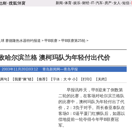
新闻
-
体育
-
娱乐
-
财经
-
IT
-
汽车
-
房产
-
女人
-
短信
-
足球 赛德隆热水器特约报道
>
甲B联赛
>
甲B联赛第25轮
>
不敌哈尔滨兰格 澳柯玛队为年轻付出代价
2003年11月20日03:12
青岛新闻网—青岛早报
说两句
】【
我要“揪”错
】【
推荐
】【字体：
大
中
小
】【
打印
】 【
关闭
】
早报讯昨天，甲B迎来了倒数第
二轮的比赛，在客场对哈尔滨兰格队
的比赛中，澳柯玛队为年轻付出了代
价，2：3负于对手。而长春亚泰队在
客场0：0逼平厦门红狮队后，如愿以
偿地提前一轮夺得今年甲B联赛冠
军。