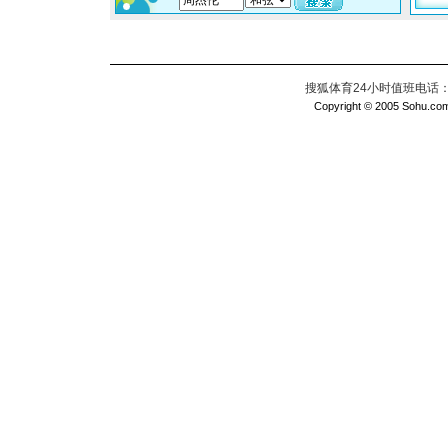
搜狐体育24小时值班电话：010
Copyright © 2005 Sohu.com I