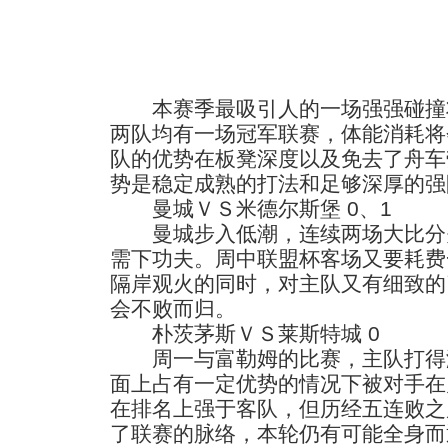
本赛季最吸引人的一场强强碰撞
两队均有一场冠军联赛，体能消耗将
队的优势在板凳深度以及免去了舟车
势是稳定成熟的打法和足够深厚的强
曼城ＶＳ米德尔斯堡 0、1
曼城步入低潮，连续两场大比分
需下功夫。周中联盟杯客场又要耗费
隔岸观火的同时，对主队又有细致的
会不败而归。
朴茨茅斯ＶＳ莱斯特城 0
周一与富勒姆的比赛，主队打得
面上占有一定优势的情况下被对手在
在排名上强于客队，但历经五连败之
了联赛的脉络，本轮仍有可能全身而