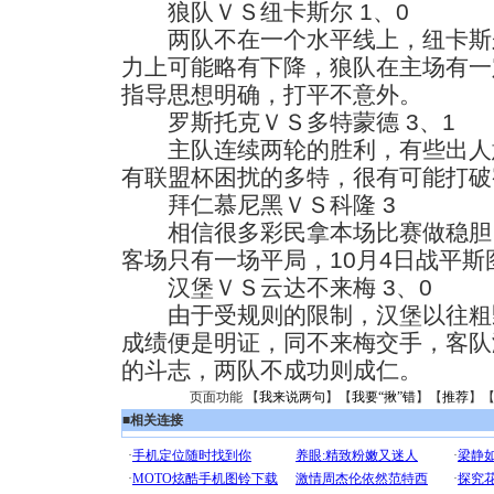
狼队ＶＳ纽卡斯尔 1、0
两队不在一个水平线上，纽卡斯
力上可能略有下降，狼队在主场有一
指导思想明确，打平不意外。
罗斯托克ＶＳ多特蒙德 3、1
主队连续两轮的胜利，有些出人
有联盟杯困扰的多特，很有可能打破
拜仁慕尼黑ＶＳ科隆 3
相信很多彩民拿本场比赛做稳胆
客场只有一场平局，10月4日战平斯
汉堡ＶＳ云达不来梅 3、0
由于受规则的限制，汉堡以往粗
成绩便是明证，同不来梅交手，客队
的斗志，两队不成功则成仁。
页面功能 【
我来说两句
】【
我要“揪”错
】【
推荐
】
■
相关连接