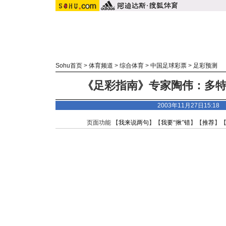
Sohu首页
>
体育频道
>
综合体育
>
中国足球彩票
>
足彩预测
《足彩指南》专家陶伟：多
2003年11月27日15:1
页面功能 【
我来说两句
】【
我要“揪”错
】【
推荐
】