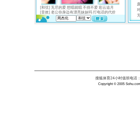
搜狐体育24小时值班电话：010
Copyright © 2005 Sohu.com I