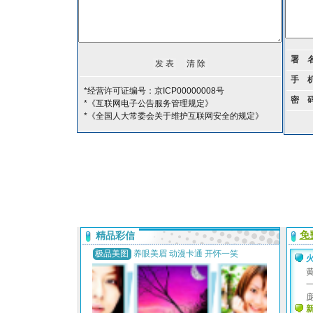
署 
手 
*经营许可证编号：京ICP00000008号
密 
*《互联网电子公告服务管理规定》
*《全国人大常委会关于维护互联网安全的规定》