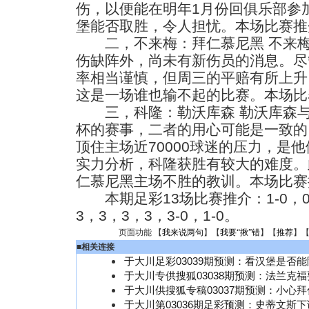
伤，以便能在明年1月份回俱乐部参
堡能否取胜，令人担忧。本场比赛推
二，不来梅：拜仁慕尼黑 不来梅
伤缺阵外，尚未有新伤员的消息。尽管H
率相当谨慎，但周三的平赔有所上升
这是一场谁也输不起的比赛。本场比
三，科隆：勒沃库森 勒沃库森与
杯的赛事，二者的用心可能是一致的
顶住主场近70000球迷的压力，是
实力分析，科隆获胜有较大的难度。
仁慕尼黑主场不胜的教训。本场比赛
本期足彩13场比赛推介：1-0，0，3
3，3，3，3，3-0，1-0。
页面功能 【
我来说两句
】【
我要“揪”错
】【
推荐
】
■
相关连接
于大川足彩03039期预测：看汉堡是否
于大川专供搜狐03038期预测：法兰克
于大川供搜狐专稿03037期预测：小心
于大川第03036期足彩预测：史蒂文斯