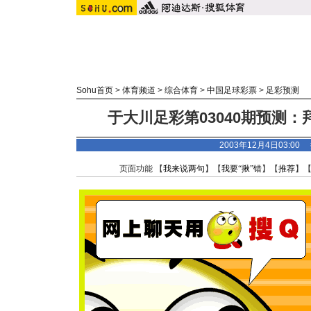
Sohu首页
>
体育频道
>
综合体育
>
中国足球彩票
>
足彩预测
于大川足彩第03040期预测
2003年12月4日03:00
页面功能 【
我来说两句
】【
我要“揪”错
】【
推荐
】