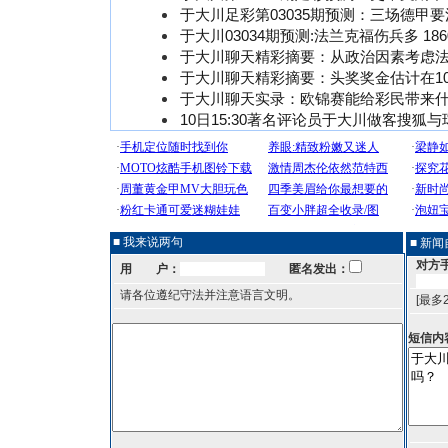
于大川足彩第03035期预测：三场德甲
于大川03034期预测:法兰克福伤兵多 18
于大川聊天精彩摘要：从政治因素考虑
于大川聊天精彩摘要：头奖奖金估计在1
于大川聊天实录：欧锦赛能给彩民带来
10日15:30著名评论员于大川做客搜狐
■ 我来说两句
■ 新
对方
用 户：
匿名发出：
请各位遵纪守法并注意语言文明。
[最多
短信内