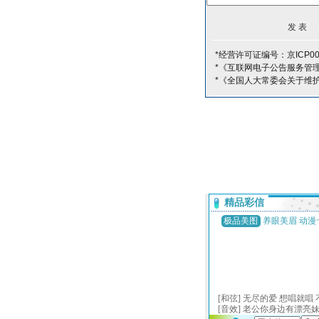
*经营许可证编号：京ICP000
*《互联网电子公告服务管
*《全国人大常委会关于维