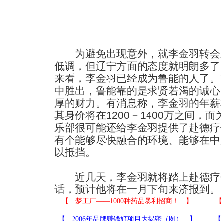
为避免出现意外，就李金羽转会
低调，但辽宁方面的态度就明朗多了
来看，李金羽已经成为鲁能的人了。
中胜出，鲁能靠的是求贤若渴的诚心
厚的财力。有消息称，李金羽的年薪
其身价将在1200－1400万之间，
乐部很可能还给李金羽提供了赴德疗
有个能够尽快融合的环境、能够在中
以抵挡。
近几天，李金羽就将踏上赴德疗
话，预计他将在一月下旬来济报到。