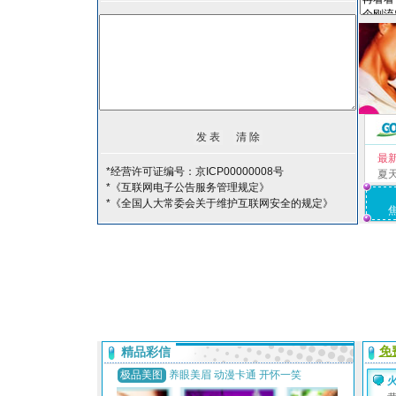
最
*经营许可证编号：京ICP00000008号
夏
*《互联网电子公告服务管理规定》
*《全国人大常委会关于维护互联网安全的规定》