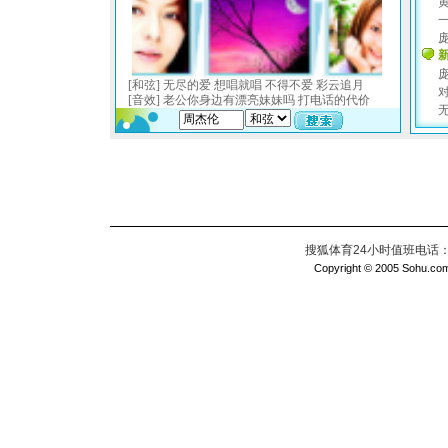
搜狐体育24小时值班电话：010
Copyright © 2005 Sohu.com I