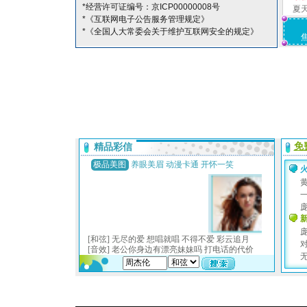
*经营许可证编号：京ICP00000008号
夏
*《互联网电子公告服务管理规定》
*《全国人大常委会关于维护互联网安全的规定》