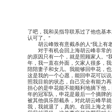
了吧，我和吴指导联系过了他也基本
认可了。”
胡云峰致有意截杀的人“我上有老
对于有机会回上海胡云峰非常的
的原因只有一个，就是照顾家人。“
年，我一直在外面，欠家人很多，我
陪陪妻子和女儿。我能够回申花，也
这是我的一个心愿，能回申花可以说
照我目前的状态，自己完全有能力再
担心的是申花能不能顺利地摘下他，
年的冠军队，申花是最后一个摘牌的
被其他俱乐部截杀，对此胡云峰早就
我，我就退了，真的。在回上海之前