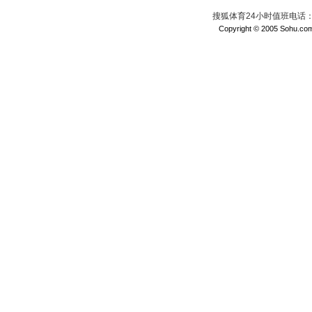
搜狐体育24小时值班电话：010
Copyright © 2005 Sohu.com I