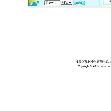
搜狐体育24小时值班电话：010
Copyright © 2005 Sohu.com I