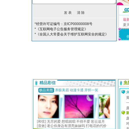
最
*经营许可证编号：京ICP00000008号
夏
*《互联网电子公告服务管理规定》
*《全国人大常委会关于维护互联网安全的规定》