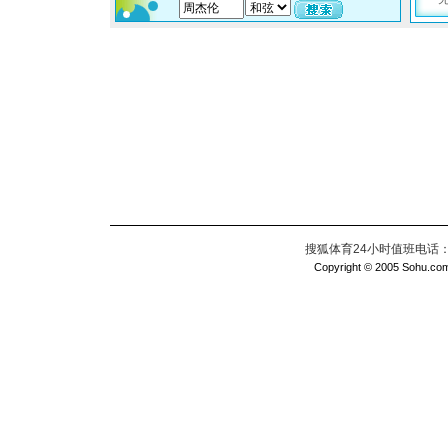
搜狐体育24小时值班电话：010
Copyright © 2005 Sohu.com I