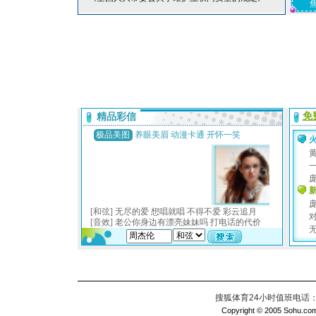
搜狐体育24小时值班电话：010
Copyright © 2005 Sohu.com I