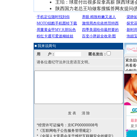
王珀：球星付出很多应拿高薪 陕西球迷
陕西国力老总王珀做客搜狐答网友提问(图
■ 我来说两句
用 户：
匿名发出：
请各位遵纪守法并注意语言文明。
最
*经营许可证编号：京ICP00000008号
夏
*《互联网电子公告服务管理规定》
*《全国人大常委会关于维护互联网安全的规定》