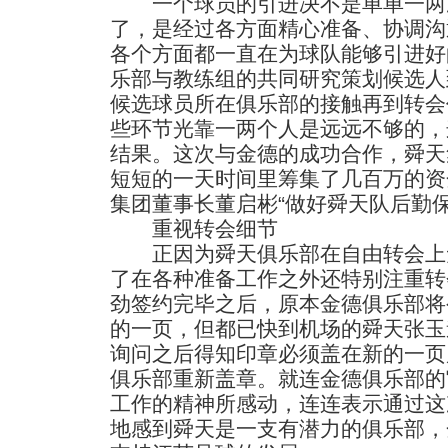
一个球员的引进决不是单单一两
了，是经过各方面精心准备、协调沟
各个方面都一直在为球队能够引进好
乐部与教练组的共同研究策划候选人
候选球员所在俱乐部的接触再到转会
些环节光靠一两个人是远远不够的，
结果。这次与金德的成功合作，舜天
短短的一天时间里筹集了几百万的资
集团董事长董启彬“做好舜天队后勤保
重视转会细节
正因为舜天俱乐部在自由转会上
了在各种准备工作之外还特别注重转
劲签约完毕之后，原本金德俱乐部将
的一页，但都已快到机场的舜天张玉
询问之后得知印章必须盖在新的一页
俱乐部重新盖章。就连金德俱乐部的
工作的精神所感动，连连表示通过这
地感到舜天是一支有潜力的俱乐部，