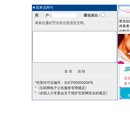
■ 我来说两句
用 户：
匿名发出：
请各位遵纪守法并注意语言文明。
最
*经营许可证编号：京ICP00000008号
夏
*《互联网电子公告服务管理规定》
*《全国人大常委会关于维护互联网安全的规定》