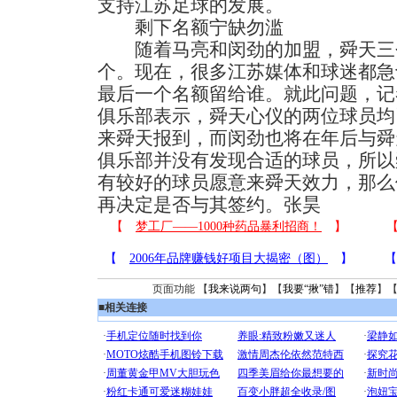
支持江苏足球的发展。
剩下名额宁缺勿滥
随着马亮和闵劲的加盟，舜天三
个。现在，很多江苏媒体和球迷都急
最后一个名额留给谁。就此问题，记
俱乐部表示，舜天心仪的两位球员均
来舜天报到，而闵劲也将在年后与舜
俱乐部并没有发现合适的球员，所以
有较好的球员愿意来舜天效力，那么
再决定是否与其签约。张昊
页面功能 【
我来说两句
】【
我要“揪”错
】【
推荐
】
■
相关连接