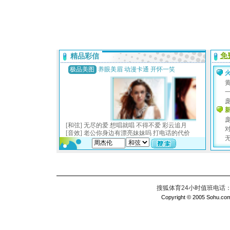
搜狐体育24小时值班电话：010
Copyright © 2005 Sohu.com I