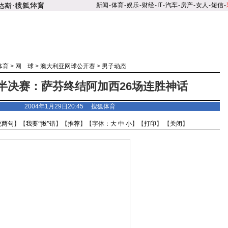
新闻
-
体育
-
娱乐
-
财经
-
IT
-
汽车
-
房产
-
女人
-
短信
-
体育
>
网 球
>
澳大利亚网球公开赛
>
男子动态
半决赛：萨芬终结阿加西26场连胜神话
2004年1月29日20:45
搜狐体育
说两句
】【
我要“揪”错
】【
推荐
】【字体：
大
中
小
】【
打印
】 【
关闭
】