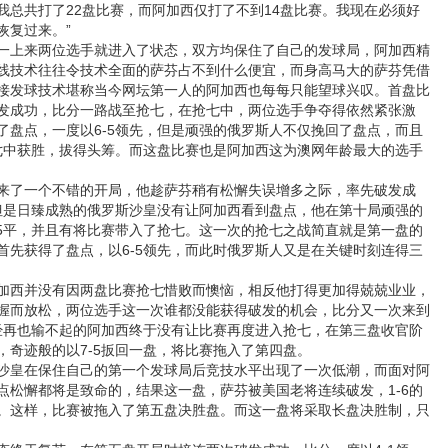
我总共打了22盘比赛，而阿加西仅打了不到14盘比赛。我现在必须好
恢复过来。”
上来两位选手就进入了状态，双方均保住了自己的发球局，阿加西精
线技术往往令技术全面的萨芬占不到什么便宜，而身高马大的萨芬凭借
接发球技术堪称当今网坛第一人的阿加西也每每只能望球兴叹。首盘比
发成功，比分一路战至抢七，在抢七中，两位选手争夺得依然紧张激
了盘点，一度以6-5领先，但是顽强的俄罗斯人不仅挽回了盘点，而且
抢七中获胜，拔得头筹。而这盘比赛也是阿加西这为澳网年龄最大的选手
了一个不错的开局，他趁萨芬稍有松懈失误增多之际，率先破发成
，但是日臻成熟的俄罗斯沙皇没有让阿加西看到盘点，他在第十局顽强的
-5平，并且有将比赛带入了抢七。这一次的抢七之战简直就是第一盘的
首先获得了盘点，以6-5领先，而此时俄罗斯人又是在关键时刻连得三
。
西并没有因两盘比赛抢七惜败而懊恼，相反他打得更加得兢兢业业，
握而放松，两位选手这一次谁都没能获得破发的机会，比分又一次来到
已经再也输不起的阿加西终于没有让比赛再度进入抢七，在第三盘收官阶
，奇迹般的以7-5扳回一盘，将比赛拖入了第四盘。
皇在保住自己的第一个发球局后竞技水平出现了一次低潮，而面对阿
点松懈都将是致命的，结果这一盘，萨芬被美国老将连续破发，1-6的
。这样，比赛被拖入了第五盘决胜盘。而这一盘将采取长盘决胜制，只