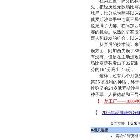
在第五盘，萨芬的状态终
先，把经历过无数场比赛
球局，比分成为萨芬以5
俄罗斯沙皇手中连赢三局
也充满了忧郁。在阿加西
赛的机会。成熟的萨芬没
西人和破发的机会，以6
从赛后的技术统计来看，
误方面，阿加西失误了3
有没有。但是在主动进攻
场比赛萨芬发出了32记制
芬的164分高出了6分。
这样，还有几个月就要年
第26场胜利的神话，终
挫弥坚的24岁俄罗斯沙
种子瑞士人费德勒和三号
页面功能 【
我来
■
相关连接
再次许诺亮相