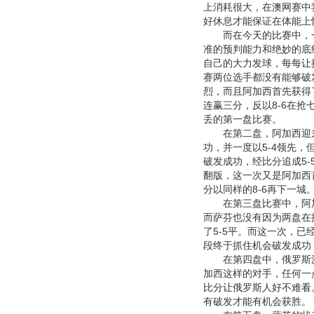
上消耗很大，在澳网赛中
好休息才能保证在体能上
而在今天的比赛中，一
准的预判能力和绝妙的底
自己的大力发球，每每让
赛两位选手都没有能够破
烈，而且阿加西首先获得
连赢三分，反以8-6在
丢的第一盘比赛。
在第二盘，阿加西迎来
功，并一度以5-4领先
破发成功，经比分追成5
翻版，这一次又是阿加西
分以同样的8-6再下一城
在第三盘比赛中，阿加
而萨芬也没有因为两盘在
了5-5平。而这一次，
段终于抓住机会破发成功
在第四盘中，俄罗斯沙
加西这样的对手，任何一
比分让俄罗斯人好不难看
有破发才能有机会获胜。