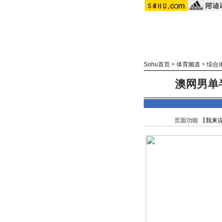
Sohu首页
>
体育频道
>
综合
澳网男单
页面功能 【
我来