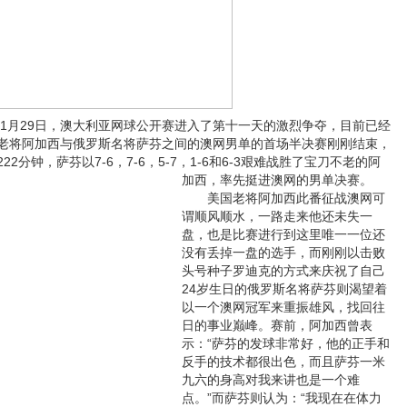
月29日，澳大利亚网球公开赛进入了第十一天的激烈争夺，目前已经
老将阿加西与俄罗斯名将萨芬之间的澳网男单的首场半决赛刚刚结束，
2分钟，萨芬以7-6，7-6，5-7，1-6和6-3艰难战胜了宝刀不老的阿
加西，率先挺进澳网的男单决赛。
美国老将阿加西此番征战澳网可
谓顺风顺水，一路走来他还未失一
盘，也是比赛进行到这里唯一一位还
没有丢掉一盘的选手，而刚刚以击败
头号种子罗迪克的方式来庆祝了自己
24岁生日的俄罗斯名将萨芬则渴望着
以一个澳网冠军来重振雄风，找回往
日的事业巅峰。赛前，阿加西曾表
示：“萨芬的发球非常好，他的正手和
反手的技术都很出色，而且萨芬一米
九六的身高对我来讲也是一个难
点。”而萨芬则认为：“我现在在体力