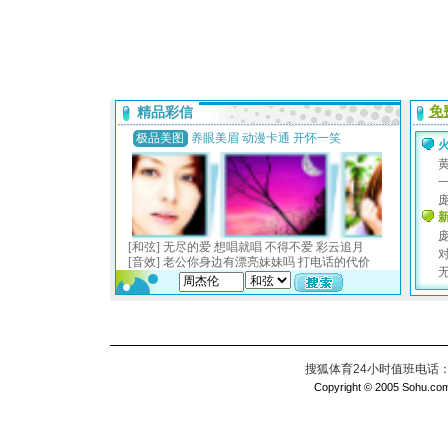
搜狐体育24小时值班电话：010
Copyright © 2005 Sohu.com I