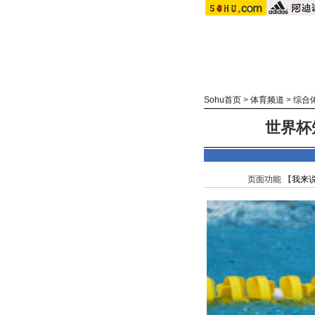
Sohu首页
>
体育频道
>
综合
世界杯
页面功能 【
我来