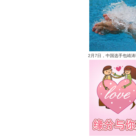
2月7日，中国选手包靖涛