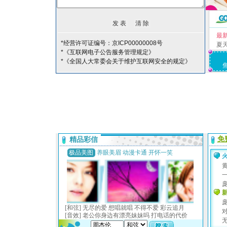
最
*经营许可证编号：京ICP00000008号
夏
*《互联网电子公告服务管理规定》
*《全国人大常委会关于维护互联网安全的规定》