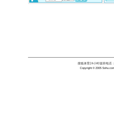
搜狐体育24小时值班电话：010
Copyright © 2005 Sohu.com I