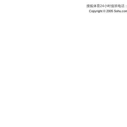
搜狐体育24小时值班电话：010
Copyright © 2005 Sohu.com I