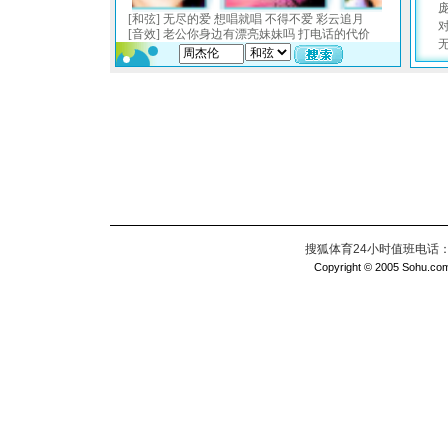
搜狐体育24小时值班电话：010
Copyright © 2005 Sohu.com I