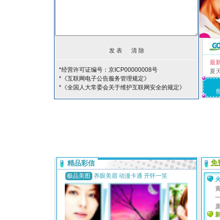
最
*经营许可证编号：京ICP00000008号
夏
*《互联网电子公告服务管理规定》
*《全国人大常委会关于维护互联网安全的规定》