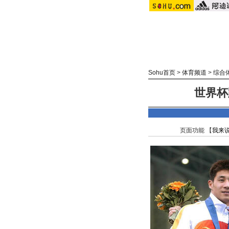
Sohu首页
>
体育频道
>
综合
世界杯
页面功能 【
我来