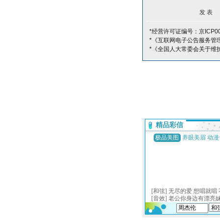
*经营许可证编号：京ICP00
*《互联网电子公告服务管
*《全国人大常委会关于维