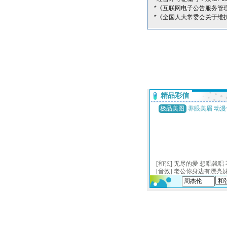
*《互联网电子公告服务管
*《全国人大常委会关于维