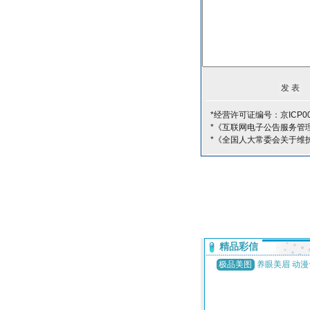
*经营许可证编号：京ICP00
*《互联网电子公告服务管
*《全国人大常委会关于维