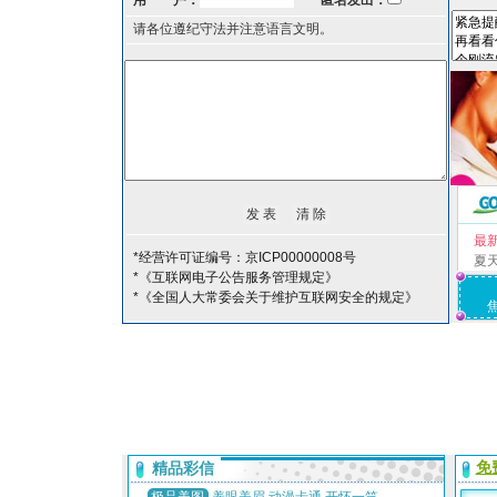
用 户：
匿名发出：
请各位遵纪守法并注意语言文明。
最
*经营许可证编号：京ICP00000008号
夏
*《互联网电子公告服务管理规定》
*《全国人大常委会关于维护互联网安全的规定》