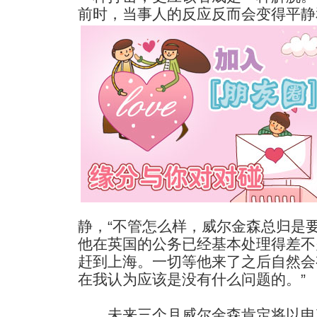
前时，当事人的反应反而会变得平静
静，“不管怎么样，威尔金森总归是
他在英国的公务已经基本处理得差不
赶到上海。一切等他来了之后自然会
在我认为应该是没有什么问题的。”
未来三个月威尔金森肯定将以申