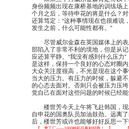
身份频频出现在康桥基地的训练场上
个月之后，等待申花的将是什么？对
还算笃定：“这种事情现在也很难说
发生之前，什么可能性都有。”
尽管威尔金森在英国媒体上的表
部陷入了非常不利的境地，但是从记
应还算平静。“我没有感到什么压力”
是这样，保持一个良好的心态对圈内
大众关注度很高，不光是现在这个事
当大的压力。有压力的时候，躲避不
的心态去面对。否则只会被压力压垮
觉自己在面对这些问题的时候已经能
楼世芳今天上午将飞赴韩国，现场
自申花的国奥队员加油鼓劲。远离了
后，楼世芳或许也能够好好反思一下