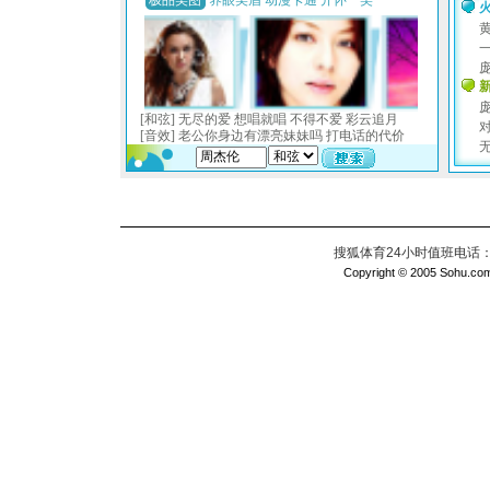
搜狐体育24小时值班电话：010
Copyright © 2005 Sohu.com I