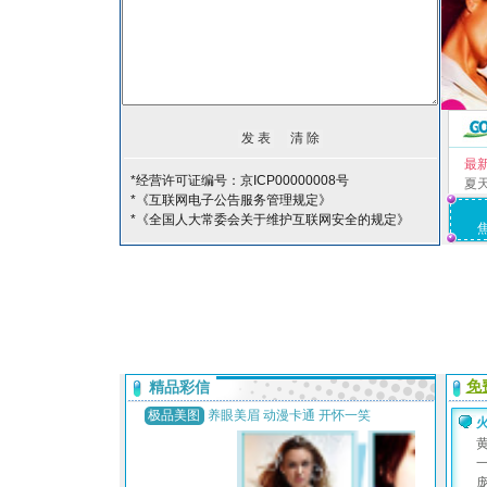
最
*经营许可证编号：京ICP00000008号
夏
*《互联网电子公告服务管理规定》
*《全国人大常委会关于维护互联网安全的规定》