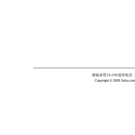
搜狐体育24小时值班电话：010
Copyright © 2005 Sohu.com I