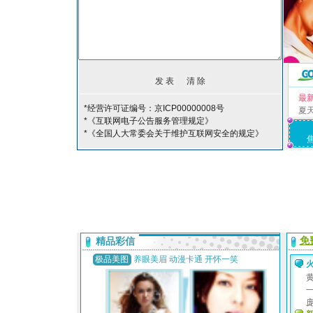
最
*经营许可证编号：京ICP00000008号
夏
*《互联网电子公告服务管理规定》
*《全国人大常委会关于维护互联网安全的规定》