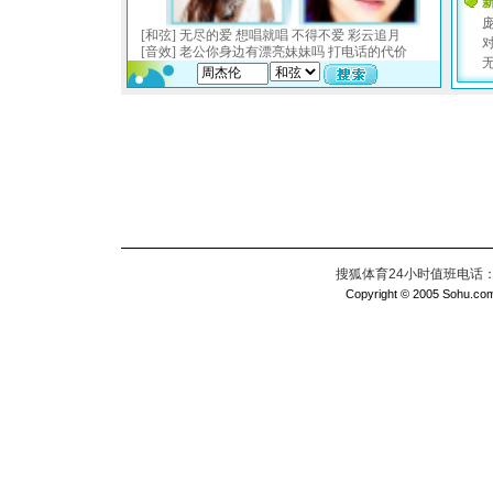
搜狐体育24小时值班电话：010
Copyright © 2005 Sohu.com I