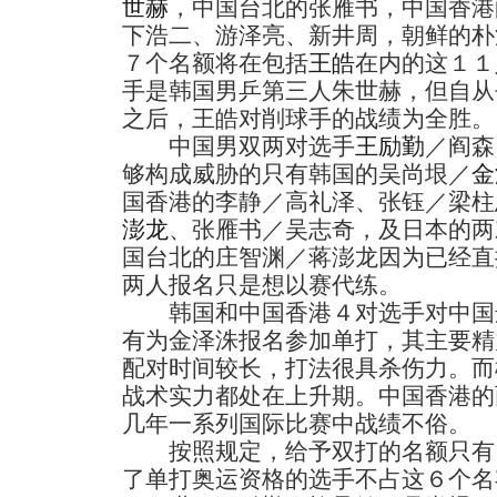
世赫
，中国台北的张雁书，中国香港
下浩二、游泽亮、新井周，朝鲜的朴
７个名额将在包括
王皓
在内的这１１
手是韩国男乒第三人朱世赫，但自从
之后，王皓对削球手的战绩为全胜。
中国男双两对选手
王励勤
／阎森
够构成威胁的只有韩国的吴尚垠／
金
国香港的李静／高礼泽、张钰／梁柱
澎龙
、张雁书／吴志奇，及日本的两
国台北的庄智渊／蒋澎龙因为已经直
两人报名只是想以赛代练。
韩国和中国香港４对选手对中国
有为金泽洙报名参加单打，其主要精
配对时间较长，打法很具杀伤力。而
战术实力都处在上升期。中国香港的
几年一系列国际比赛中战绩不俗。
按照规定，给予双打的名额只有
了单打奥运资格的选手不占这６个名