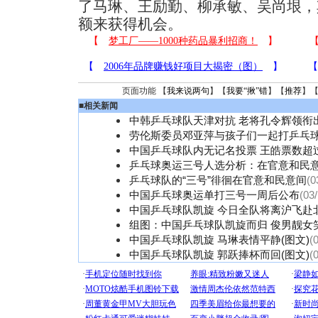
了马琳、王励勤、柳承敏、吴尚垠，
额来获得机会。
页面功能 【
我来说两句
】【
我要“揪”错
】【
推荐
】
■
相关新闻
中韩乒乓球队天津对抗 老将孔令辉领衔
劳伦斯委员邓亚萍与孩子们一起打乒乓球
中国乒乓球队内无记名投票 王皓票数超
乒乓球奥运三号人选分析：在官意和民
乒乓球队的“三号”徘徊在官意和民意间
(0
中国乒乓球奥运单打三号一周后公布
(03
中国乒乓球队凯旋 今日全队将离沪飞赴
组图：中国乒乓球队凯旋而归 俊男靓女
中国乒乓球队凯旋 马琳表情平静(图文)
(
中国乒乓球队凯旋 郭跃捧杯而回(图文)
(