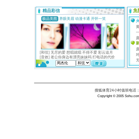
搜狐体育24小时值班电话：010
Copyright © 2005 Sohu.com I