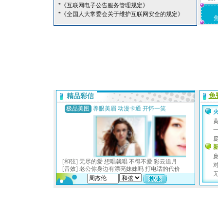
*《互联网电子公告服务管理规定》
*《全国人大常委会关于维护互联网安全的规定》