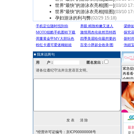
世界“最快”的游泳衣亮相[图一]
(03/10 17
世界“最快”的游泳衣亮相[组图]
(03/10 17
孕妇游泳的利与弊
(02/29 15:18)
■ 我来说两句
用 户：
匿名发出：
请各位遵纪守法并注意语言文明。
最
*经营许可证编号：京ICP00000008号
夏