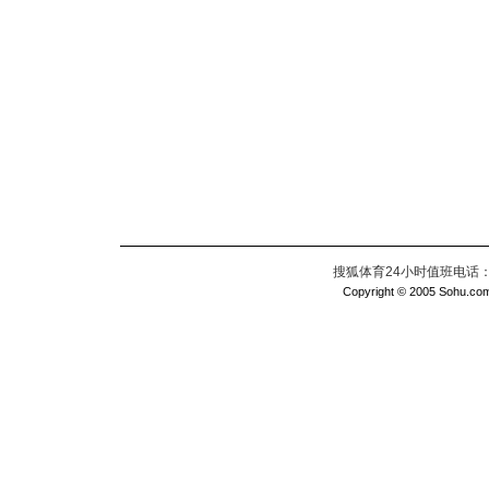
搜狐体育24小时值班电话：010
Copyright © 2005 Sohu.com I