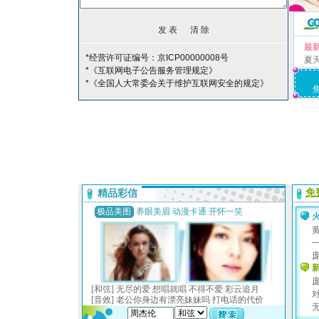
最
*经营许可证编号：京ICP00000008号
夏
*《互联网电子公告服务管理规定》
*《全国人大常委会关于维护互联网安全的规定》