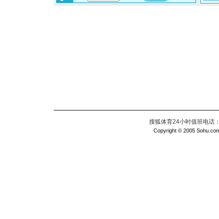
搜狐体育24小时值班电话：010
Copyright © 2005 Sohu.com I