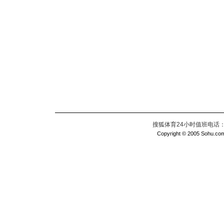
搜狐体育24小时值班电话：010
Copyright © 2005 Sohu.com I