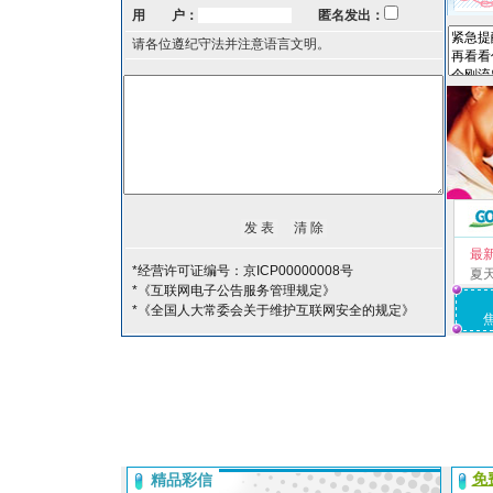
用 户：
匿名发出：
请各位遵纪守法并注意语言文明。
最
*经营许可证编号：京ICP00000008号
夏
*《互联网电子公告服务管理规定》
*《全国人大常委会关于维护互联网安全的规定》