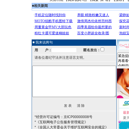
■
相关新闻
■ 我来说两句
用 户：
匿名发出：
请各位遵纪守法并注意语言文明。
最
*经营许可证编号：京ICP00000008号
夏
*《互联网电子公告服务管理规定》
*《全国人大常委会关于维护互联网安全的规定》