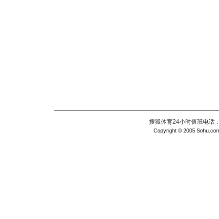
搜狐体育24小时值班电话：010
Copyright © 2005 Sohu.com I