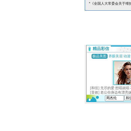
*《全国人大常委会关于维