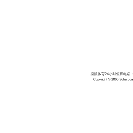
搜狐体育24小时值班电话：010
Copyright © 2005 Sohu.com I