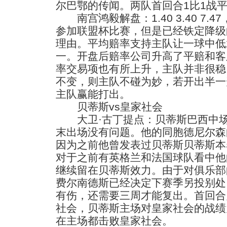
尔巴鄂的传闻。两队首回合1比1战
南宫鸿毅解盘：1.40 3.40 7.
参加联盟杯比赛，但是已经铁定降级
理由。平均赔率支持主队让一球中低
一。开盘后赔率公司升高了平赔和客
率交易项也有所上升，主队并非很稳
不变，则主队不碰为妙，若开出半一
主队赢能打出。
贝蒂斯vs皇家社会
大卫·古丁提点：贝蒂斯巴西中场
末出场没有问题。他的同胞德尼尔森
因为之前他曾发表过贝蒂斯贝蒂斯本
对于之前有英格兰和法国球队看中他
继续留在贝蒂斯效力。由于对俱乐部
费尔南德斯已经决定下赛季另投别处
有伤，还需要三周才能复出。首回合
社会，贝蒂斯主场对皇家社会的战绩
在主场都击败皇家社会。