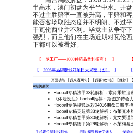
半高水，澳门初盘为平半中水。开盘
不过主胜赔率一直被升高，平赔和客
能否客场取胜态度并不明朗。不过平
于瓦伦西亚并不利。毕竟主队争夺下
强烈，而且他们在主场近期对瓦伦西
下都可以被看好。
页面功能 【
我来说两句
】【
我要“揪”错
】【
推荐
】
■
相关新闻
Hooball专稿法甲33轮解析：索肖乘胜
《体坛投注》hooball推荐：斯图加特会
Hooball专供搜狐足彩04016期盘口赔率
Hooball专稿英超第33轮解析：布莱克
Hooball专稿意甲第30轮解析：尤文要
Hooball专稿德甲第29轮解析：不莱梅