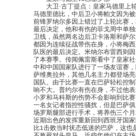
大卫·古丁提点：皇家马德里上轮
马德里德比，中后卫小将帕文因为被
前锋罗纳尔多因上错过了上轮比赛，
最后决定，他和有伤的菲戈周中单独
卫线，虽然两名边后卫卡洛斯和萨尔
都因为连续征战带伤在身，小将梅西
队医的最后决定。米纳尔布雷西则因
了本赛季。传闻佩雷斯看中了皇家社
中和中国国家队进行了一场友谊赛，
萨维奥拉外，其他几名主力都登场亮
国队。由于比赛一直在巴萨轻松控制
响不大。普约尔有伤在身，不过他表
小罗和马科斯的伤势不会影响到比赛
一名女记者指控性骚扰，但是巴萨俱
场罗斯腿部进行手术，将养伤三个月
近期出色的发挥重新回到西班牙国家
比1击败当时状态低迷的巴萨，这也
不敌死对头皇马，近些年他们在主场