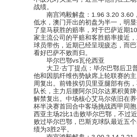
战绩。
南宫鸿毅解盘：1.96 3.20 3.
低水，澳门开出的初盘为半一，明显
了皇马获胜的赔率，对于巴萨近期1
家主流公司的平赔和客胜赔率接近，
球员带伤，近期已经呈现疲态，而巴
看好巴萨不败而归。
毕尔巴鄂vs瓦伦西亚
大卫·古丁提点：毕尔巴鄂后卫普
他和因肌纤维伤势缺席上轮联赛的主
周复出。前锋挨切贝里亚腿部有伤，
队长，主力后腰阿尔贝尔达累积黄牌
解禁复出。中场核心艾马尔依旧在养
杯半决赛首回合中客场挑战西甲同胞
西亚主场2比1击败毕尔巴鄂，不过
败过毕尔巴鄂，巴斯克球队最近五个
绩为3胜2平。
南宫鸿毅解盘：3.00 3.14 2.