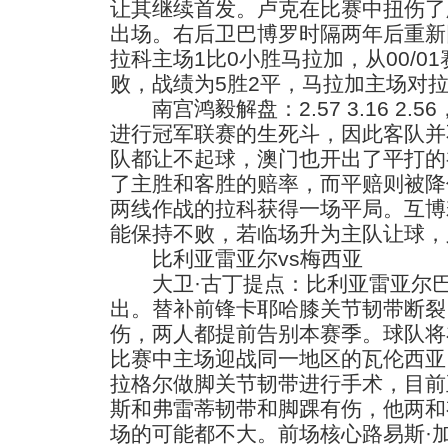
让其继续首发。卢克在比赛中扭伤了
出场。右后卫巴博罗时隔两年后重新
拉科主场1比0小胜马拉加，从00/0
败，战绩为5胜2平，马拉加主场对拉
南宫鸿毅解盘：2.57 3.16 2.
进行冠军联赛的生死斗，因此客队并
队都让不起球，澳门也开出了平打的
了主胜和客胜的赔率，而平赔则被降
两线作战的拉科获得一场平局。互博
能保持不败，若临场升为主队让球，
比利亚雷亚尔vs梅西亚
大卫·古丁提点：比利亚雷亚尔巴
出。替补前锋卡耶哈膝关节韧带断裂
伤，两人都提前告别本赛季。球队将
比赛中主场迎战同一地区的瓦伦西亚
拉格尔做脚关节韧带进行手术，目前
斯和弗雷蒂韧带和脚踝有伤，他两和
场的可能都不大。前场核心路易斯·