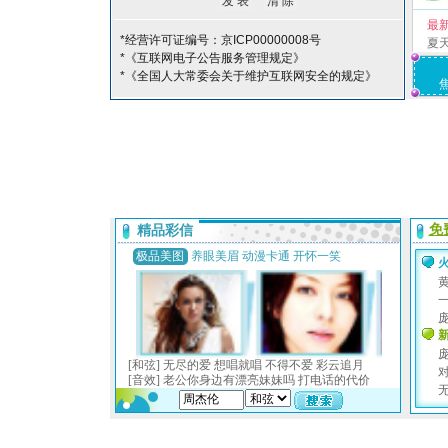
最
*经营许可证编号：京ICP00000008号
夏
*《互联网电子公告服务管理规定》
*《全国人大常委会关于维护互联网安全的规定》