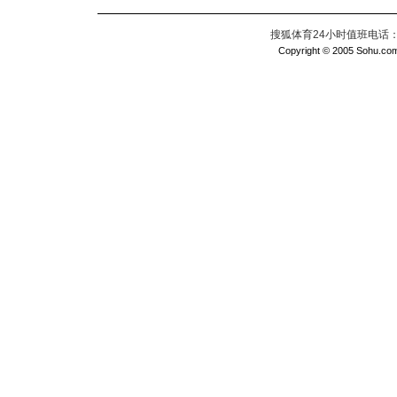
搜狐体育24小时值班电话：010
Copyright © 2005 Sohu.com I