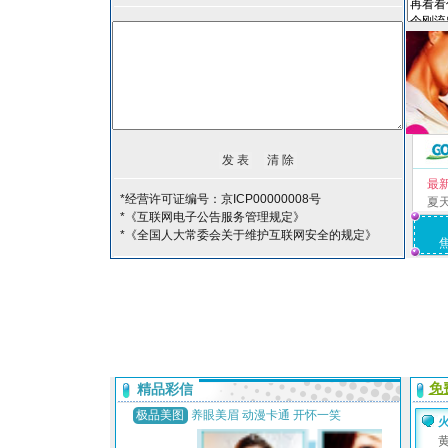
最
*经营许可证编号：京ICP00000008号
夏
*《互联网电子公告服务管理规定》
*《全国人大常委会关于维护互联网安全的规定》