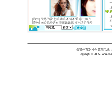
搜狐体育24小时值班电话：010
Copyright © 2005 Sohu.com I