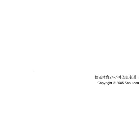
搜狐体育24小时值班电话：010
Copyright © 2005 Sohu.com I