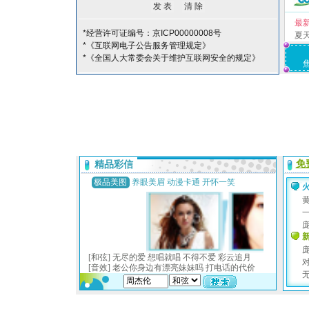
最
*经营许可证编号：京ICP00000008号
夏
*《互联网电子公告服务管理规定》
*《全国人大常委会关于维护互联网安全的规定》