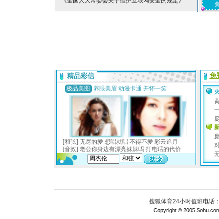
*《全国人大常委会关于维护互联网安全的规定》
搜狐体育24小时值班电话：010
Copyright © 2005 Sohu.com I