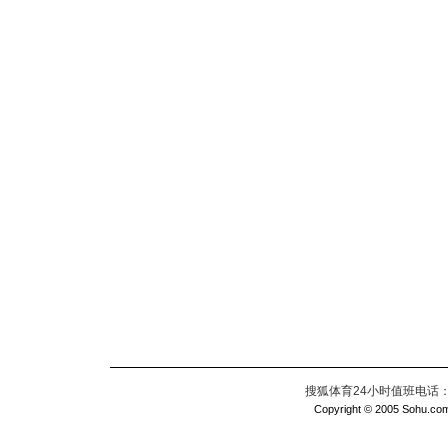
搜狐体育24小时值班电话：010
Copyright © 2005 Sohu.com I