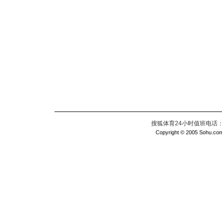
搜狐体育24小时值班电话：010
Copyright © 2005 Sohu.com I