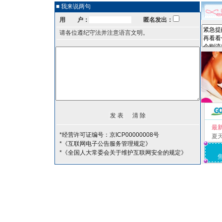
■ 我来说两句
用 户：
匿名发出：
请各位遵纪守法并注意语言文明。
最
*经营许可证编号：京ICP00000008号
夏
*《互联网电子公告服务管理规定》
*《全国人大常委会关于维护互联网安全的规定》